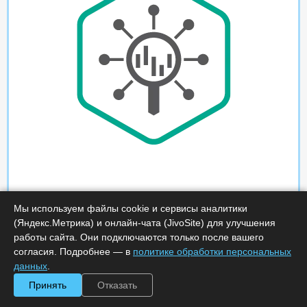
Мы используем файлы cookie и сервисы аналитики
(Яндекс.Метрика) и онлайн-чата (JivoSite) для улучшения
работы сайта. Они подключаются только после вашего
согласия. Подробнее — в
политике обработки персональных
данных
.
Принять
Отказать