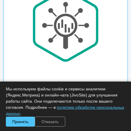
Мы используем файлы cookie и сервисы аналитики
(Яндекс.Метрика) и онлайн-чата (JivoSite) для улучшения
работы сайта. Они подключаются только после вашего
согласия. Подробнее — в
политике обработки персональных
данных
.
Принять
Отказать