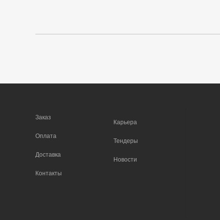
Заказ
Карьера
Оплата
Тендеры
Доставка
Новости
Контакты