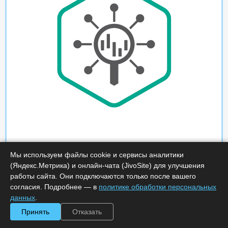
Мы используем файлы cookie и сервисы аналитики
(Яндекс.Метрика) и онлайн-чата (JivoSite) для улучшения
работы сайта. Они подключаются только после вашего
согласия. Подробнее — в
политике обработки персональных
данных
.
Принять
Отказать