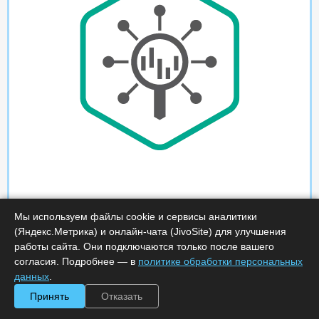
Мы используем файлы cookie и сервисы аналитики
(Яндекс.Метрика) и онлайн-чата (JivoSite) для улучшения
работы сайта. Они подключаются только после вашего
согласия. Подробнее — в
политике обработки персональных
данных
.
Принять
Отказать