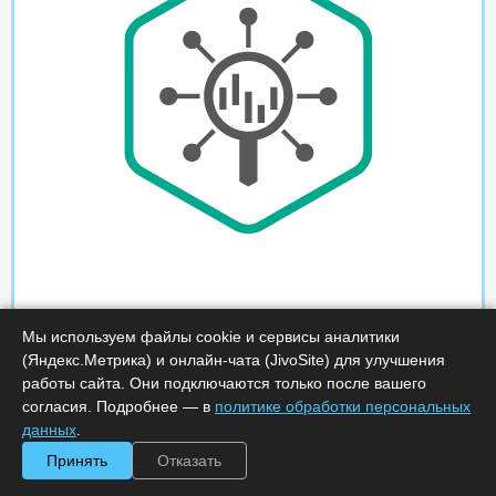
Мы используем файлы cookie и сервисы аналитики
(Яндекс.Метрика) и онлайн-чата (JivoSite) для улучшения
работы сайта. Они подключаются только после вашего
согласия. Подробнее — в
политике обработки персональных
данных
.
Принять
Отказать