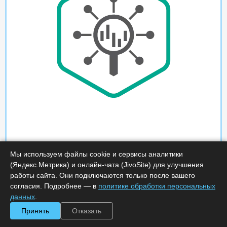
Мы используем файлы cookie и сервисы аналитики
(Яндекс.Метрика) и онлайн-чата (JivoSite) для улучшения
работы сайта. Они подключаются только после вашего
согласия. Подробнее — в
политике обработки персональных
данных
.
Принять
Отказать
Характеристики