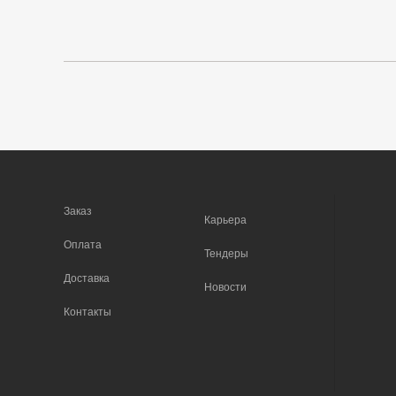
Заказ
Карьера
Оплата
Тендеры
Доставка
Новости
Контакты