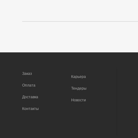
Заказ
Карьера
Оплата
Тендеры
Доставка
Новости
Контакты