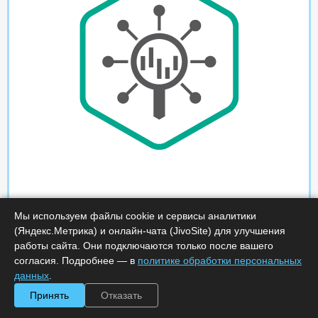
Мы используем файлы cookie и сервисы аналитики
(Яндекс.Метрика) и онлайн-чата (JivoSite) для улучшения
работы сайта. Они подключаются только после вашего
согласия. Подробнее — в
политике обработки персональных
данных
.
Принять
Отказать