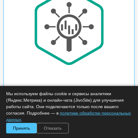
Мы используем файлы cookie и сервисы аналитики
(Яндекс.Метрика) и онлайн-чата (JivoSite) для улучшения
работы сайта. Они подключаются только после вашего
согласия. Подробнее — в
политике обработки персональных
данных
.
Принять
Отказать