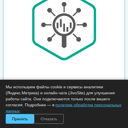
Мы используем файлы cookie и сервисы аналитики
(Яндекс.Метрика) и онлайн-чата (JivoSite) для улучшения
работы сайта. Они подключаются только после вашего
согласия. Подробнее — в
политике обработки персональных
данных
.
Принять
Отказать