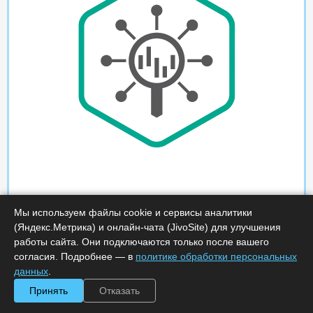
Мы используем файлы cookie и сервисы аналитики
(Яндекс.Метрика) и онлайн-чата (JivoSite) для улучшения
работы сайта. Они подключаются только после вашего
согласия. Подробнее — в
политике обработки персональных
данных
.
Принять
Отказать