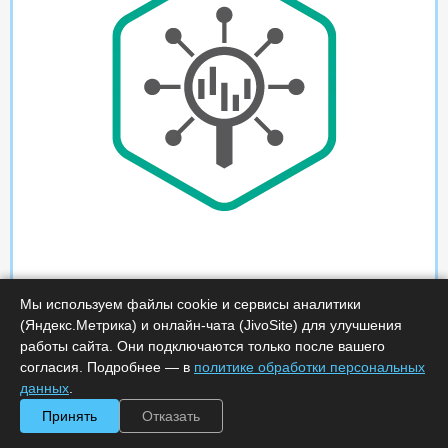
Мы используем файлы cookie и сервисы аналитики
(Яндекс.Метрика) и онлайн-чата (JivoSite) для улучшения
работы сайта. Они подключаются только после вашего
согласия. Подробнее — в
политике обработки персональных
данных
.
Принять
Отказать