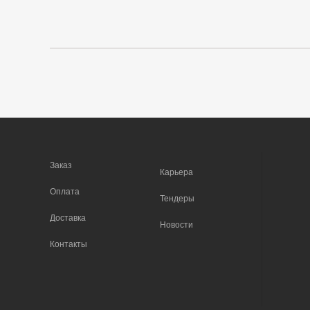
Заказ
Карьера
Оплата
Тендеры
Доставка
Новости
Контакты