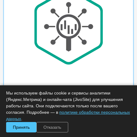
Мы используем файлы cookie и сервисы аналитики
(Яндекс.Метрика) и онлайн-чата (JivoSite) для улучшения
работы сайта. Они подключаются только после вашего
согласия. Подробнее — в
политике обработки персональных
данных
.
Принять
Отказать