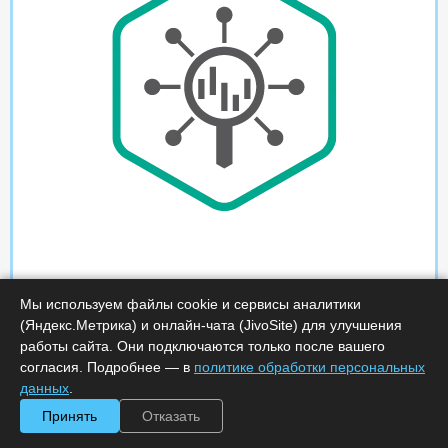
Мы используем файлы cookie и сервисы аналитики
(Яндекс.Метрика) и онлайн-чата (JivoSite) для улучшения
работы сайта. Они подключаются только после вашего
согласия. Подробнее — в
политике обработки персональных
данных
.
Принять
Отказать