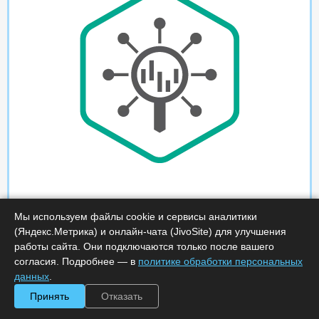
Мы используем файлы cookie и сервисы аналитики
(Яндекс.Метрика) и онлайн-чата (JivoSite) для улучшения
работы сайта. Они подключаются только после вашего
согласия. Подробнее — в
политике обработки персональных
данных
.
Принять
Отказать