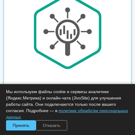
Мы используем файлы cookie и сервисы аналитики
(Яндекс.Метрика) и онлайн-чата (JivoSite) для улучшения
работы сайта. Они подключаются только после вашего
согласия. Подробнее — в
политике обработки персональных
данных
.
Принять
Отказать