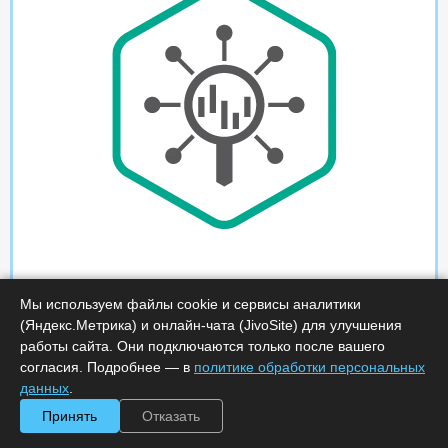
Мы используем файлы cookie и сервисы аналитики
(Яндекс.Метрика) и онлайн-чата (JivoSite) для улучшения
работы сайта. Они подключаются только после вашего
согласия. Подробнее — в
политике обработки персональных
данных
.
Принять
Отказать