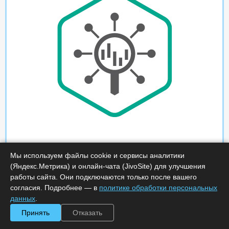
Мы используем файлы cookie и сервисы аналитики
(Яндекс.Метрика) и онлайн-чата (JivoSite) для улучшения
работы сайта. Они подключаются только после вашего
согласия. Подробнее — в
политике обработки персональных
данных
.
Принять
Отказать