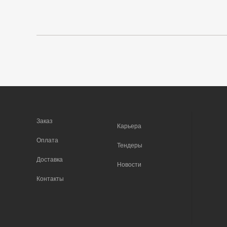
Заказ
Карьера
Оплата
Тендеры
Доставка
Новости
Контакты