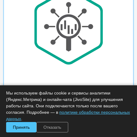
Мы используем файлы cookie и сервисы аналитики
(Яндекс.Метрика) и онлайн-чата (JivoSite) для улучшения
работы сайта. Они подключаются только после вашего
согласия. Подробнее — в
политике обработки персональных
данных
.
Принять
Отказать