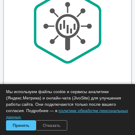
Мы используем файлы cookie и сервисы аналитики
(Яндекс.Метрика) и онлайн-чата (JivoSite) для улучшения
работы сайта. Они подключаются только после вашего
согласия. Подробнее — в
политике обработки персональных
данных
.
Принять
Отказать