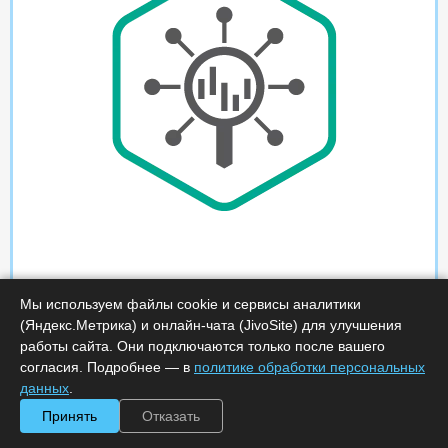
Мы используем файлы cookie и сервисы аналитики
(Яндекс.Метрика) и онлайн-чата (JivoSite) для улучшения
работы сайта. Они подключаются только после вашего
согласия. Подробнее — в
политике обработки персональных
данных
.
Принять
Отказать