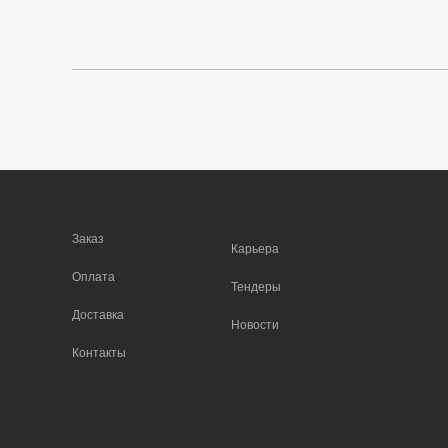
Заказ
Карьера
Оплата
Тендеры
Доставка
Новости
Контакты