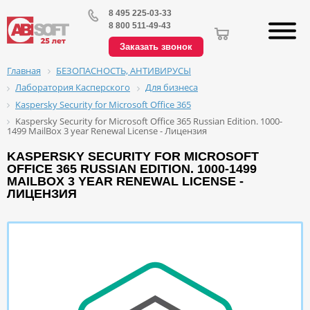
8 495 225-03-33
8 800 511-49-43
Заказать звонок
БЕЗОПАСНОСТЬ, АНТИВИРУСЫ
Главная
Лаборатория Касперского
Для бизнеса
Kaspersky Security for Microsoft Office 365
Kaspersky Security for Microsoft Office 365 Russian Edition. 1000-
1499 MailBox 3 year Renewal License - Лицензия
KASPERSKY SECURITY FOR MICROSOFT
OFFICE 365 RUSSIAN EDITION. 1000-1499
MAILBOX 3 YEAR RENEWAL LICENSE -
ЛИЦЕНЗИЯ