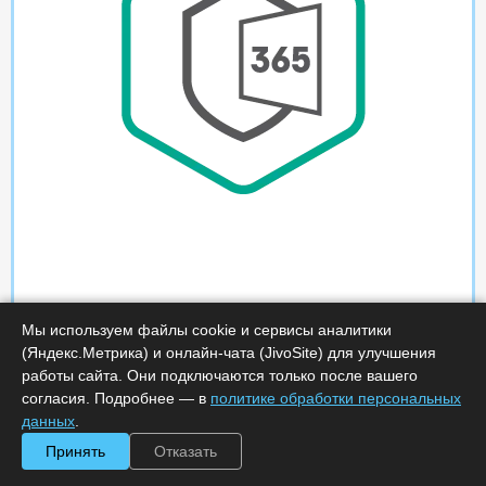
Мы используем файлы cookie и сервисы аналитики
(Яндекс.Метрика) и онлайн-чата (JivoSite) для улучшения
работы сайта. Они подключаются только после вашего
согласия. Подробнее — в
политике обработки персональных
данных
.
Принять
Отказать
Характеристики