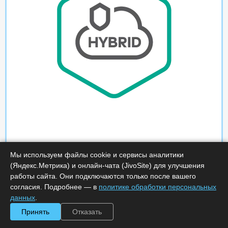
Мы используем файлы cookie и сервисы аналитики
(Яндекс.Метрика) и онлайн-чата (JivoSite) для улучшения
работы сайта. Они подключаются только после вашего
согласия. Подробнее — в
политике обработки персональных
данных
.
Принять
Отказать
Характеристики