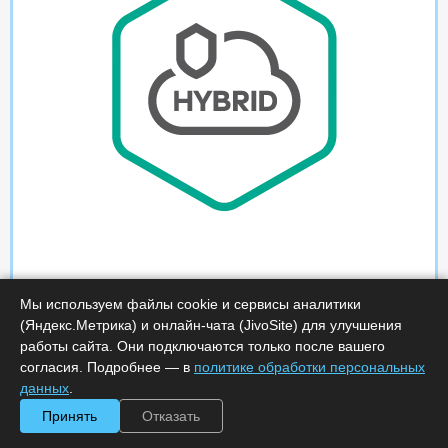
Мы используем файлы cookie и сервисы аналитики
(Яндекс.Метрика) и онлайн-чата (JivoSite) для улучшения
работы сайта. Они подключаются только после вашего
согласия. Подробнее — в
политике обработки персональных
данных
.
Принять
Отказать