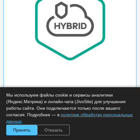
Мы используем файлы cookie и сервисы аналитики
(Яндекс.Метрика) и онлайн-чата (JivoSite) для улучшения
работы сайта. Они подключаются только после вашего
согласия. Подробнее — в
политике обработки персональных
данных
.
Принять
Отказать
Характеристики