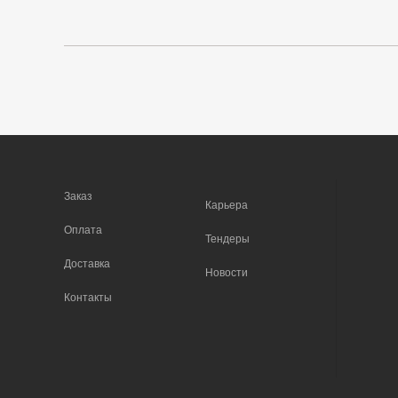
Заказ
Карьера
Оплата
Тендеры
Доставка
Новости
Контакты