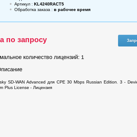
Артикул :
KL4240RACT5
Обработка заказа :
в рабочее время
а по запросу
Запр
мальное количество лицензий: 1
Описание
sky SD-WAN Advanced для CPE 30 Mbps Russian Edition. 3 - Devi
m Plus License - Лицензия