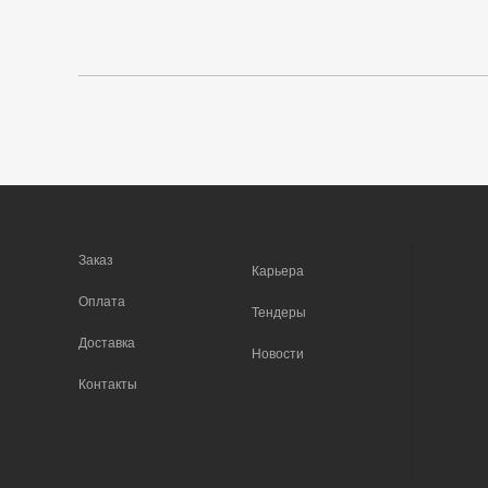
Заказ
Карьера
Оплата
Тендеры
Доставка
Новости
Контакты