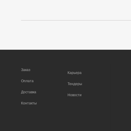
Заказ
Карьера
Оплата
Тендеры
Доставка
Новости
Контакты