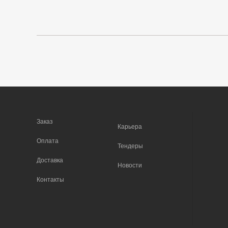
Заказ
Карьера
Оплата
Тендеры
Доставка
Новости
Контакты