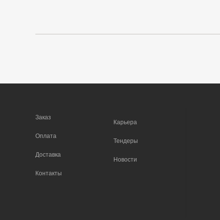
Заказ
Карьера
Оплата
Тендеры
Доставка
Новости
Контакты