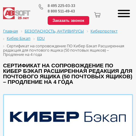
8 495 225-03-33
8 800 511-49-43
Заказать звонок
БЕЗОПАСНОСТЬ, АНТИВИРУСЫ
Киберпротект
Главная
Кибер Бэкап
EDU
Сертификат на сопровождение ПО Кибер Бэкап Расширенная
редакция для почтового ящика (50 почтовых ящиков) –
Продление на 4 года
СЕРТИФИКАТ НА СОПРОВОЖДЕНИЕ ПО
КИБЕР БЭКАП РАСШИРЕННАЯ РЕДАКЦИЯ ДЛЯ
ПОЧТОВОГО ЯЩИКА (50 ПОЧТОВЫХ ЯЩИКОВ)
– ПРОДЛЕНИЕ НА 4 ГОДА