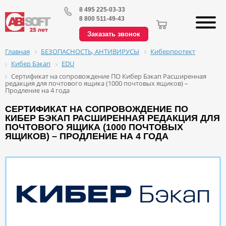
8 495 225-03-33
8 800 511-49-43
Заказать звонок
БЕЗОПАСНОСТЬ, АНТИВИРУСЫ
Киберпротект
Главная
Кибер Бэкап
EDU
Сертификат на сопровождение ПО Кибер Бэкап Расширенная
редакция для почтового ящика (1000 почтовых ящиков) –
Продление на 4 года
СЕРТИФИКАТ НА СОПРОВОЖДЕНИЕ ПО
КИБЕР БЭКАП РАСШИРЕННАЯ РЕДАКЦИЯ ДЛЯ
ПОЧТОВОГО ЯЩИКА (1000 ПОЧТОВЫХ
ЯЩИКОВ) – ПРОДЛЕНИЕ НА 4 ГОДА