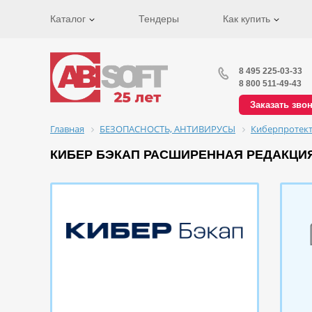
Каталог
Тендеры
Как купить
8 495 225-03-33
8 800 511-49-43
Заказать зво
Главная
БЕЗОПАСНОСТЬ, АНТИВИРУСЫ
Киберпротек
КИБЕР БЭКАП РАСШИРЕННАЯ РЕДАКЦИЯ