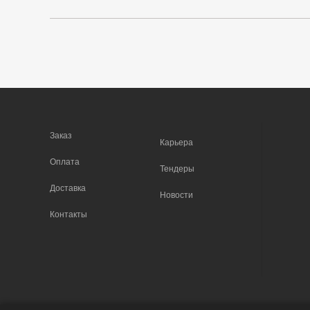
Заказ
Карьера
Оплата
Тендеры
Доставка
Новости
Контакты