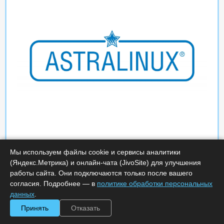
Мы используем файлы cookie и сервисы аналитики
(Яндекс.Метрика) и онлайн-чата (JivoSite) для улучшения
работы сайта. Они подключаются только после вашего
согласия. Подробнее — в
политике обработки персональных
данных
.
Принять
Отказать
Характеристики