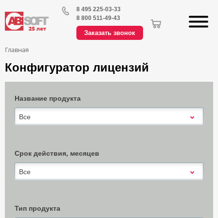
8 495 225-03-33
8 800 511-49-43
Заказать звонок
Главная
Конфигуратор лицензий
Название продукта
Все
Срок действия, месяцев
Все
Тип продукта