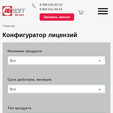
8 495 225-03-33
8 800 511-49-43
Заказать звонок
Главная
Конфигуратор лицензий
Название продукта
Все
Срок действия, месяцев
Все
Тип продукта