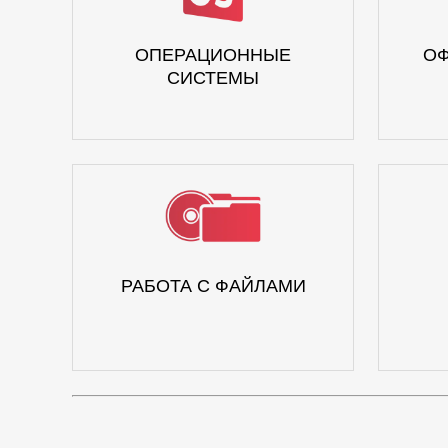
ОПЕРАЦИОННЫЕ
ОФ
СИСТЕМЫ
РАБОТА С ФАЙЛАМИ