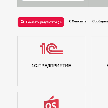
Х Очистить
Сообщить
Показать результаты (
0
)
1С:ПРЕДПРИЯТИЕ