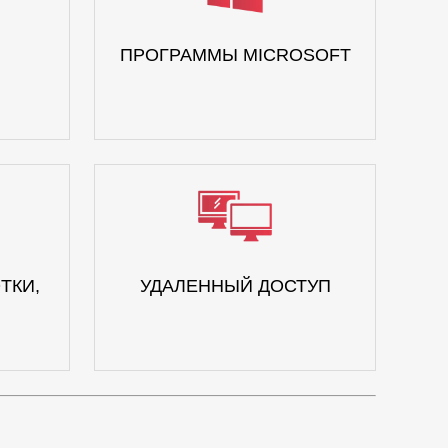
ПРОГРАММЫ MICROSOFT
ТКИ,
УДАЛЕННЫЙ ДОСТУП