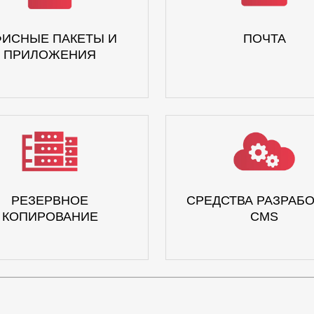
ИСНЫЕ ПАКЕТЫ И
ПОЧТА
ПРИЛОЖЕНИЯ
РЕЗЕРВНОЕ
СРЕДСТВА РАЗРАБО
КОПИРОВАНИЕ
CMS