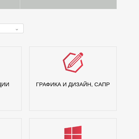
ЦИИ
ГРАФИКА И ДИЗАЙН, САПР