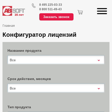
8 495 225-03-33
8 800 511-49-43
Заказать звонок
Главная
Конфигуратор лицензий
Название продукта
Все
Срок действия, месяцев
Все
Тип продукта