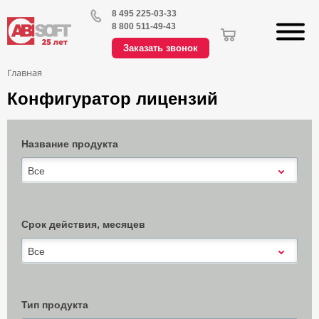
8 495 225-03-33
8 800 511-49-43
Заказать звонок
Главная
Конфигуратор лицензий
Название продукта
Все
Срок действия, месяцев
Все
Тип продукта