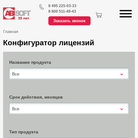
8 495 225-03-33
8 800 511-49-43
Заказать звонок
Главная
Конфигуратор лицензий
Название продукта
Все
Срок действия, месяцев
Все
Тип продукта