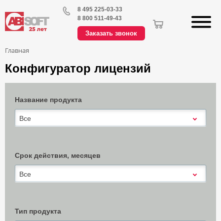
8 495 225-03-33
8 800 511-49-43
Заказать звонок
Главная
Конфигуратор лицензий
Название продукта
Все
Срок действия, месяцев
Все
Тип продукта