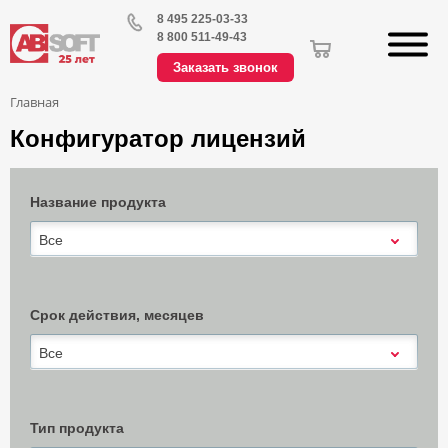
8 495 225-03-33
8 800 511-49-43
Заказать звонок
Главная
Конфигуратор лицензий
Название продукта
Все
Срок действия, месяцев
Все
Тип продукта