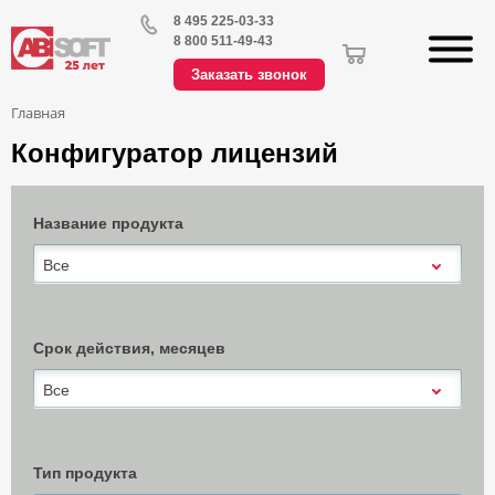
8 495 225-03-33
8 800 511-49-43
Заказать звонок
Главная
Конфигуратор лицензий
Название продукта
Все
Срок действия, месяцев
Все
Тип продукта