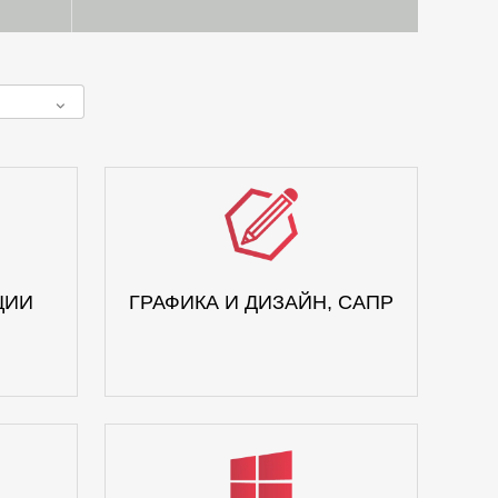
ЦИИ
ГРАФИКА И ДИЗАЙН, САПР