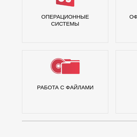
ОПЕРАЦИОННЫЕ
ОФ
СИСТЕМЫ
РАБОТА С ФАЙЛАМИ