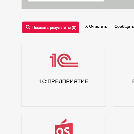
Х Очистить
Сообщить
Показать результаты (
0
)
1С:ПРЕДПРИЯТИЕ