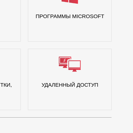
ПРОГРАММЫ MICROSOFT
ТКИ,
УДАЛЕННЫЙ ДОСТУП