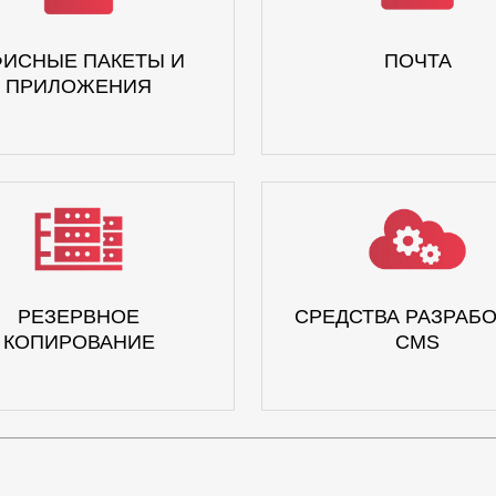
ИСНЫЕ ПАКЕТЫ И
ПОЧТА
ПРИЛОЖЕНИЯ
РЕЗЕРВНОЕ
СРЕДСТВА РАЗРАБО
КОПИРОВАНИЕ
CMS