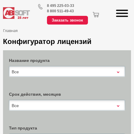
8 495 225-03-33
8 800 511-49-43
Заказать звонок
Главная
Конфигуратор лицензий
Название продукта
Все
Срок действия, месяцев
Все
Тип продукта